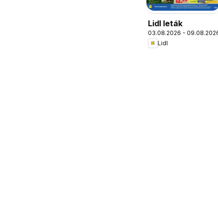
Lidl leták
03.08.2026 - 09.08.202
Lidl