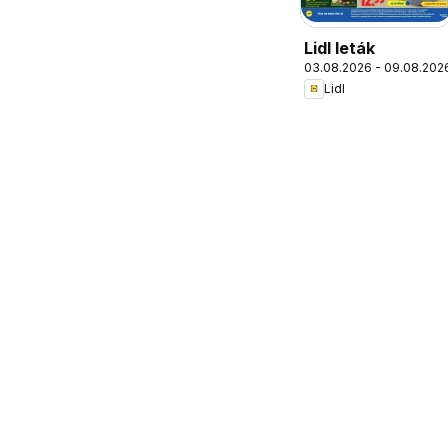
Lidl leták
03.08.2026 - 09.08.202
Lidl