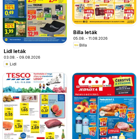
Billa leták
05.08. - 11.08.2026
Billa
Lidl leták
03.08. - 09.08.2026
Lidl