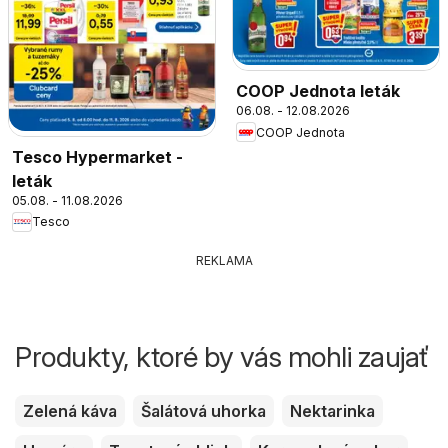
COOP Jednota leták
06.08. - 12.08.2026
COOP Jednota
Tesco Hypermarket -
leták
05.08. - 11.08.2026
Tesco
REKLAMA
Produkty, ktoré by vás mohli zaujať
Zelená káva
Šalátová uhorka
Nektarinka