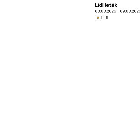
Lidl leták
03.08.2026 - 09.08.202
Lidl