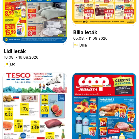
Billa leták
05.08. - 11.08.2026
Billa
Lidl leták
10.08. - 16.08.2026
Lidl