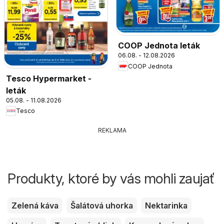
COOP Jednota leták
06.08. - 12.08.2026
COOP Jednota
Tesco Hypermarket -
leták
05.08. - 11.08.2026
Tesco
REKLAMA
Produkty, ktoré by vás mohli zaujať
Zelená káva
Šalátová uhorka
Nektarinka