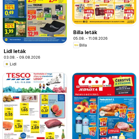
Billa leták
05.08. - 11.08.2026
Billa
Lidl leták
03.08. - 09.08.2026
Lidl