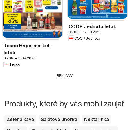
COOP Jednota leták
06.08. - 12.08.2026
COOP Jednota
Tesco Hypermarket -
leták
05.08. - 11.08.2026
Tesco
REKLAMA
Produkty, ktoré by vás mohli zaujať
Zelená káva
Šalátová uhorka
Nektarinka