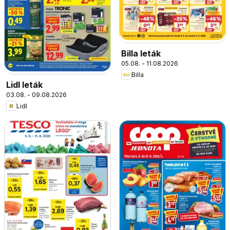
Billa leták
05.08. - 11.08.2026
Billa
Lidl leták
03.08. - 09.08.2026
Lidl