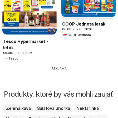
COOP Jednota leták
06.08. - 12.08.2026
COOP Jednota
Tesco Hypermarket -
leták
05.08. - 11.08.2026
Tesco
REKLAMA
Produkty, ktoré by vás mohli zaujať
Zelená káva
Šalátová uhorka
Nektarinka