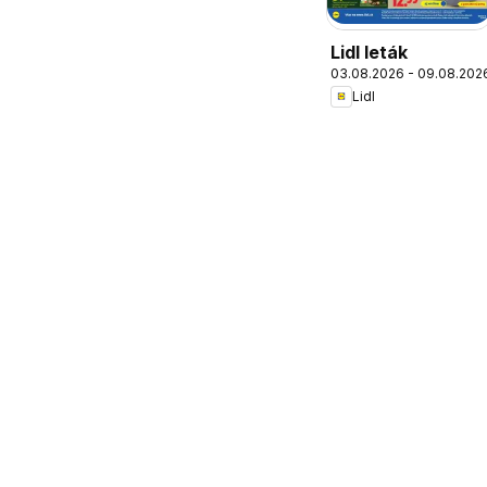
Lidl leták
03.08.2026 - 09.08.202
Lidl