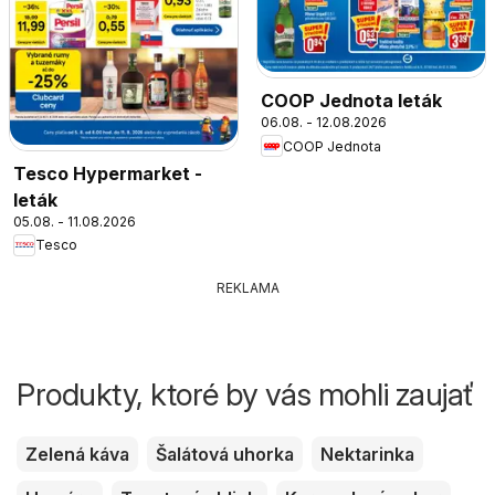
COOP Jednota leták
06.08. - 12.08.2026
COOP Jednota
Tesco Hypermarket -
leták
05.08. - 11.08.2026
Tesco
REKLAMA
Produkty, ktoré by vás mohli zaujať
Zelená káva
Šalátová uhorka
Nektarinka