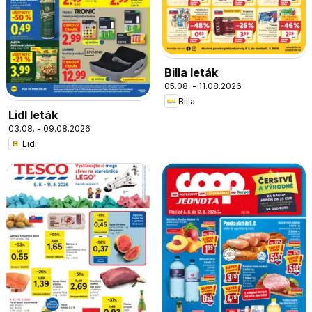
Billa leták
05.08. - 11.08.2026
Billa
Lidl leták
03.08. - 09.08.2026
Lidl