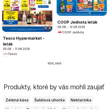
COOP Jednota leták
06.08. - 12.08.2026
COOP Jednota
Tesco Hypermarket -
leták
05.08. - 11.08.2026
Tesco
REKLAMA
Produkty, ktoré by vás mohli zaujať
Zelená káva
Šalátová uhorka
Nektarinka