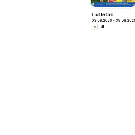
Lidl leták
03.08.2026 - 09.08.202
Lidl