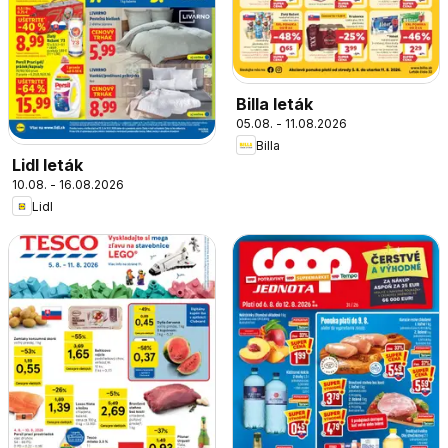
Billa leták
05.08. - 11.08.2026
Billa
Lidl leták
10.08. - 16.08.2026
Lidl