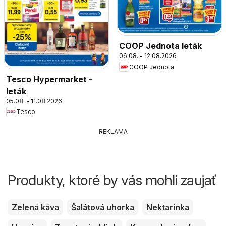
COOP Jednota leták
06.08. - 12.08.2026
COOP Jednota
Tesco Hypermarket -
leták
05.08. - 11.08.2026
Tesco
REKLAMA
Produkty, ktoré by vás mohli zaujať
Zelená káva
Šalátová uhorka
Nektarinka