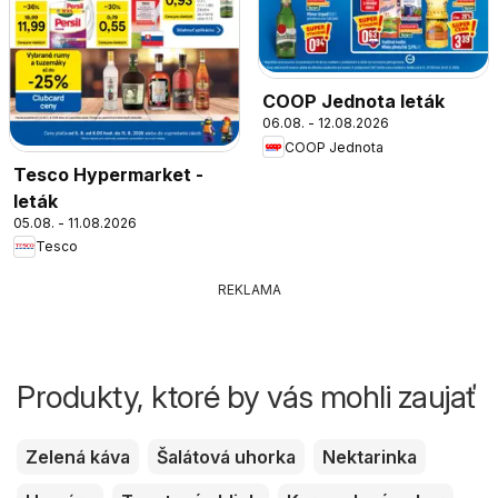
COOP Jednota leták
06.08. - 12.08.2026
COOP Jednota
Tesco Hypermarket -
leták
05.08. - 11.08.2026
Tesco
REKLAMA
Produkty, ktoré by vás mohli zaujať
Zelená káva
Šalátová uhorka
Nektarinka