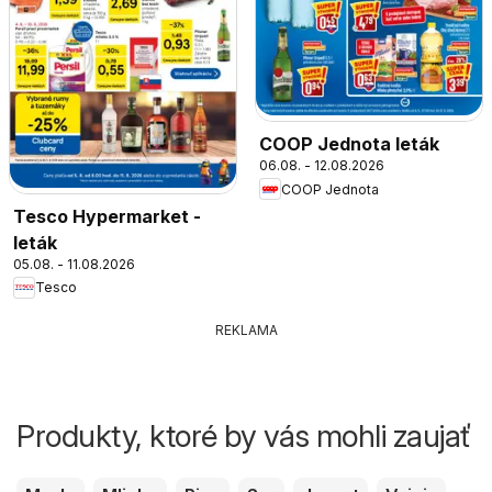
COOP Jednota leták
06.08. - 12.08.2026
COOP Jednota
Tesco Hypermarket -
leták
05.08. - 11.08.2026
Tesco
REKLAMA
Produkty, ktoré by vás mohli zaujať