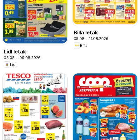
Billa leták
05.08. - 11.08.2026
Billa
Lidl leták
03.08. - 09.08.2026
Lidl