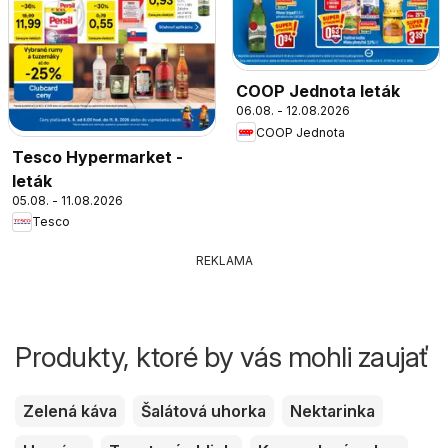
COOP Jednota leták
06.08. - 12.08.2026
COOP Jednota
Tesco Hypermarket -
leták
05.08. - 11.08.2026
Tesco
REKLAMA
Produkty, ktoré by vás mohli zaujať
Zelená káva
Šalátová uhorka
Nektarinka