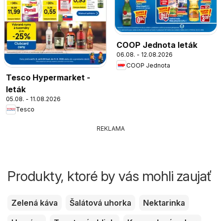
COOP Jednota leták
06.08. - 12.08.2026
COOP Jednota
Tesco Hypermarket -
leták
05.08. - 11.08.2026
Tesco
REKLAMA
Produkty, ktoré by vás mohli zaujať
Zelená káva
Šalátová uhorka
Nektarinka