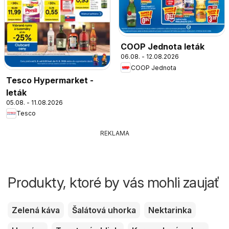
COOP Jednota leták
06.08. - 12.08.2026
COOP Jednota
Tesco Hypermarket -
leták
05.08. - 11.08.2026
Tesco
REKLAMA
Produkty, ktoré by vás mohli zaujať
Zelená káva
Šalátová uhorka
Nektarinka