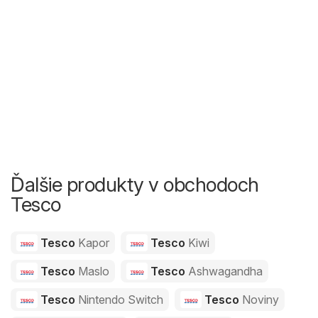
Ďalšie produkty v obchodoch
Tesco
Tesco
Kapor
Tesco
Kiwi
Tesco
Maslo
Tesco
Ashwagandha
Tesco
Nintendo Switch
Tesco
Noviny