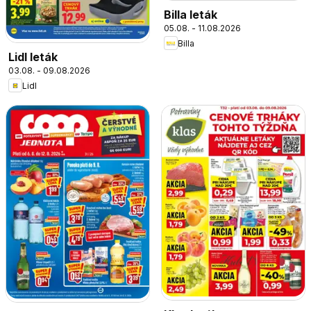
Billa leták
05.08. - 11.08.2026
Billa
Lidl leták
03.08. - 09.08.2026
Lidl