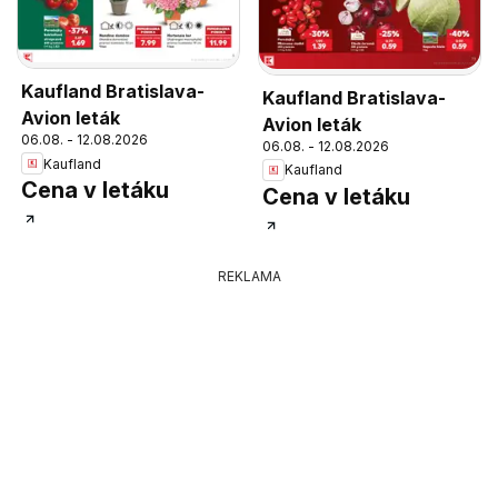
Kaufland Bratislava-
Kaufland Bratislava-
Avion leták
Avion leták
06.08. - 12.08.2026
06.08. - 12.08.2026
Kaufland
Kaufland
Cena v letáku
Cena v letáku
REKLAMA