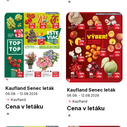
Kaufland Senec leták
Kaufland Senec leták
06.08. - 12.08.2026
06.08. - 12.08.2026
Kaufland
Kaufland
Cena v letáku
Cena v letáku