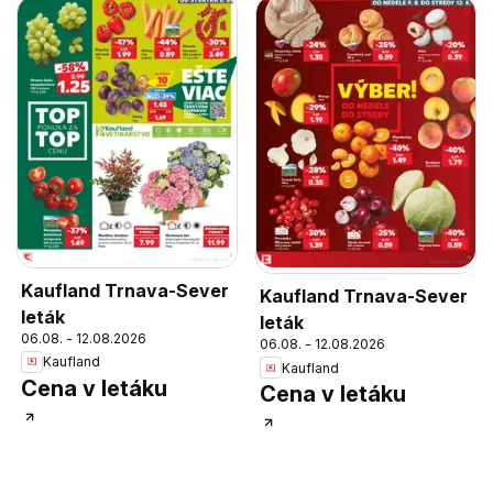
Kaufland Trnava-Sever
Kaufland Trnava-Sever
leták
leták
06.08. - 12.08.2026
06.08. - 12.08.2026
Kaufland
Kaufland
Cena v letáku
Cena v letáku