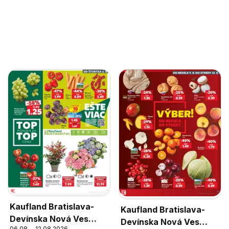
Kaufland Bratislava-
Kaufland Bratislava-
Devínska Nová Ves
Devínska Nová Ves
06.08. - 12.08.2026