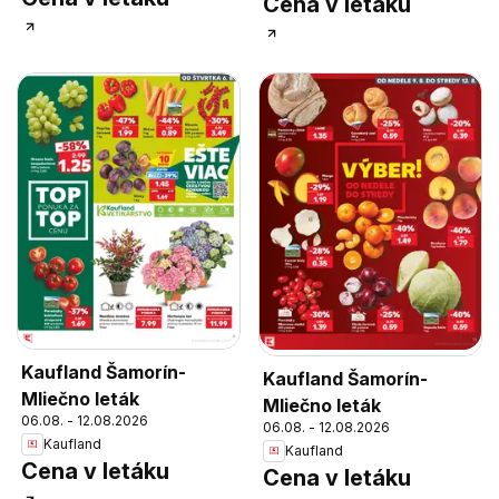
Cena v letáku
Kaufland Šamorín-
Kaufland Šamorín-
Mliečno leták
Mliečno leták
06.08. - 12.08.2026
06.08. - 12.08.2026
Kaufland
Kaufland
Cena v letáku
Cena v letáku