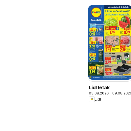
Lidl leták
03.08.2026 - 09.08.202
Lidl