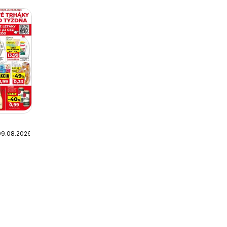
09.08.2026