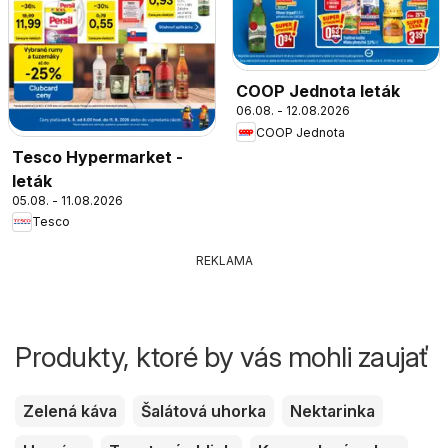
COOP Jednota leták
06.08. - 12.08.2026
COOP Jednota
Tesco Hypermarket -
leták
05.08. - 11.08.2026
Tesco
REKLAMA
Produkty, ktoré by vás mohli zaujať
Zelená káva
Šalátová uhorka
Nektarinka