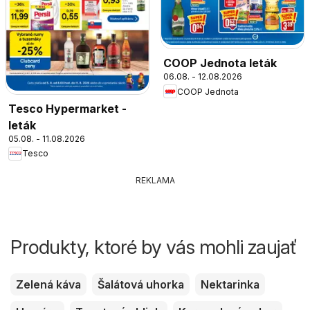
COOP Jednota leták
06.08. - 12.08.2026
COOP Jednota
Tesco Hypermarket -
leták
05.08. - 11.08.2026
Tesco
REKLAMA
Produkty, ktoré by vás mohli zaujať
Zelená káva
Šalátová uhorka
Nektarinka