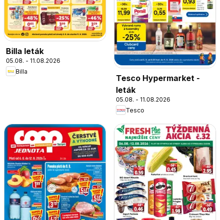
Billa leták
05.08. - 11.08.2026
Billa
Tesco Hypermarket -
leták
05.08. - 11.08.2026
Tesco