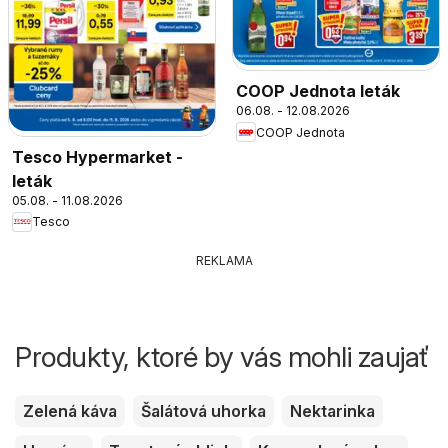
COOP Jednota leták
06.08. - 12.08.2026
COOP Jednota
Tesco Hypermarket -
leták
05.08. - 11.08.2026
Tesco
REKLAMA
Produkty, ktoré by vás mohli zaujať
Zelená káva
Šalátová uhorka
Nektarinka