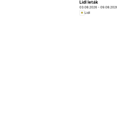
Lidl leták
03.08.2026 - 09.08.202
Lidl