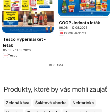
COOP Jednota leták
06.08. - 12.08.2026
COOP Jednota
Tesco Hypermarket -
leták
05.08. - 11.08.2026
Tesco
REKLAMA
Produkty, ktoré by vás mohli zaujať
Zelená káva
Šalátová uhorka
Nektarinka