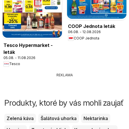
COOP Jednota leták
06.08. - 12.08.2026
COOP Jednota
Tesco Hypermarket -
leták
05.08. - 11.08.2026
Tesco
REKLAMA
Produkty, ktoré by vás mohli zaujať
Zelená káva
Šalátová uhorka
Nektarinka