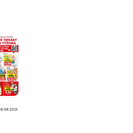
09.08.2026