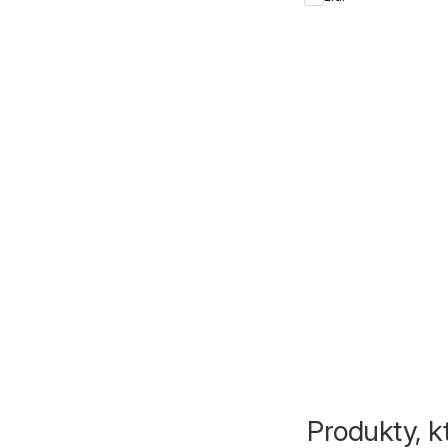
Produkty, k