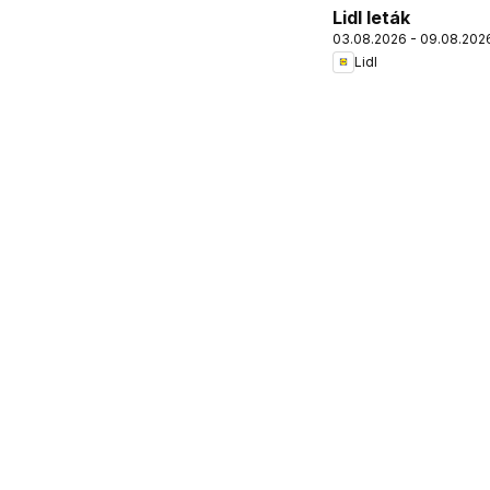
Lidl leták
03.08.2026 - 09.08.202
Lidl