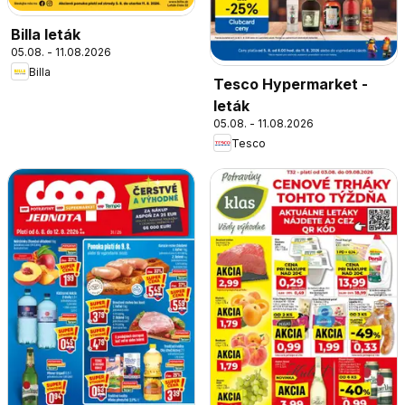
Billa leták
05.08. - 11.08.2026
Billa
Tesco Hypermarket -
leták
05.08. - 11.08.2026
Tesco