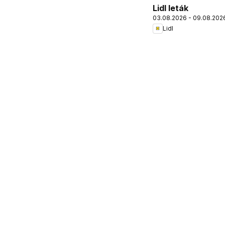
Lidl leták
03.08.2026 - 09.08.202
Lidl