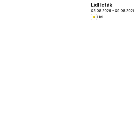
Lidl leták
03.08.2026 - 09.08.202
Lidl