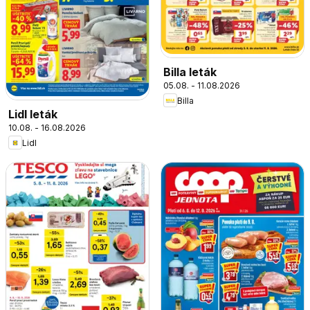
Billa leták
05.08. - 11.08.2026
Billa
Lidl leták
10.08. - 16.08.2026
Lidl