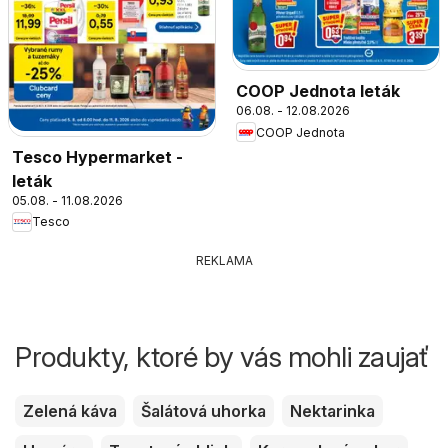
COOP Jednota leták
06.08. - 12.08.2026
COOP Jednota
Tesco Hypermarket -
leták
05.08. - 11.08.2026
Tesco
REKLAMA
Produkty, ktoré by vás mohli zaujať
Zelená káva
Šalátová uhorka
Nektarinka