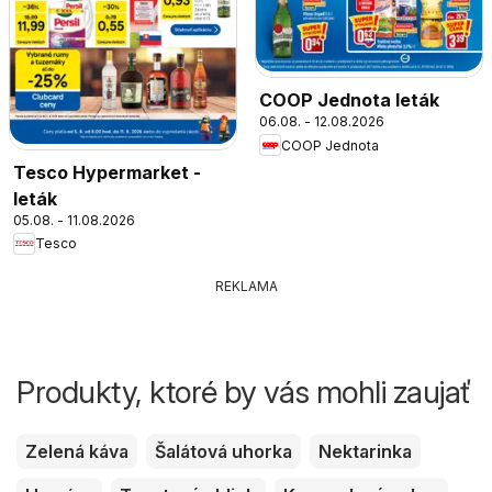
COOP Jednota leták
06.08. - 12.08.2026
COOP Jednota
Tesco Hypermarket -
leták
05.08. - 11.08.2026
Tesco
REKLAMA
Produkty, ktoré by vás mohli zaujať
Zelená káva
Šalátová uhorka
Nektarinka