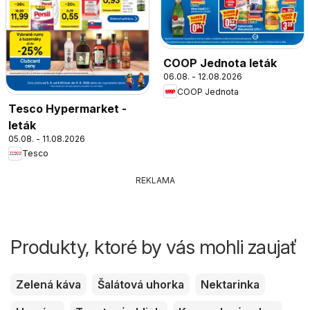
COOP Jednota leták
06.08. - 12.08.2026
COOP Jednota
Tesco Hypermarket -
leták
05.08. - 11.08.2026
Tesco
REKLAMA
Produkty, ktoré by vás mohli zaujať
Zelená káva
Šalátová uhorka
Nektarinka