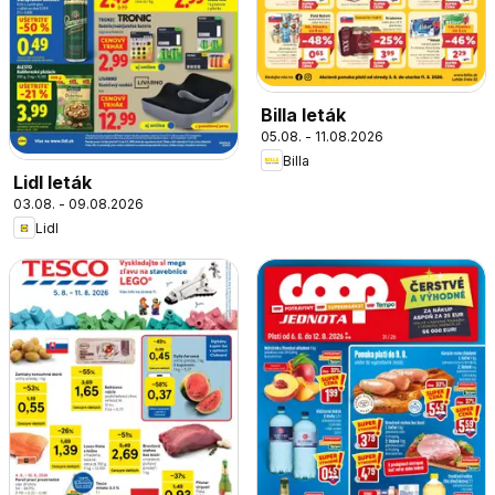
Billa leták
05.08. - 11.08.2026
Billa
Lidl leták
03.08. - 09.08.2026
Lidl