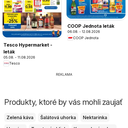
COOP Jednota leták
06.08. - 12.08.2026
COOP Jednota
Tesco Hypermarket -
leták
05.08. - 11.08.2026
Tesco
REKLAMA
Produkty, ktoré by vás mohli zaujať
Zelená káva
Šalátová uhorka
Nektarinka