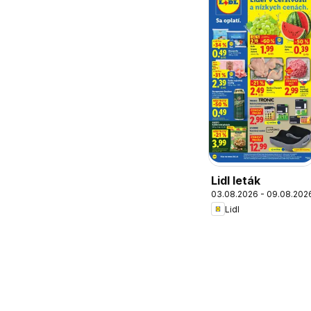
Lidl leták
03.08.2026 - 09.08.202
Lidl