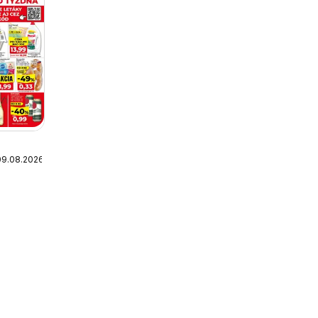
09.08.2026