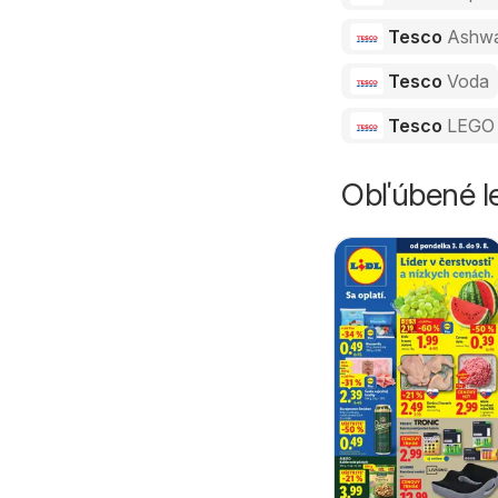
Tesco
Ashw
Tesco
Voda
Tesco
LEGO 
Obľúbené le