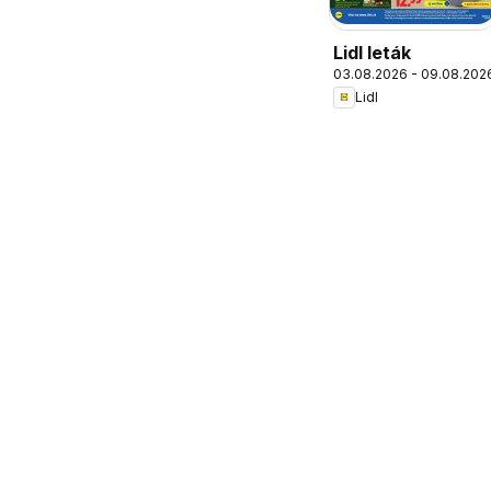
Lidl leták
03.08.2026 - 09.08.202
Lidl