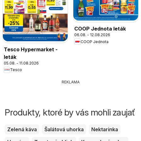
COOP Jednota leták
06.08. - 12.08.2026
COOP Jednota
Tesco Hypermarket -
leták
05.08. - 11.08.2026
Tesco
REKLAMA
Produkty, ktoré by vás mohli zaujať
Zelená káva
Šalátová uhorka
Nektarinka