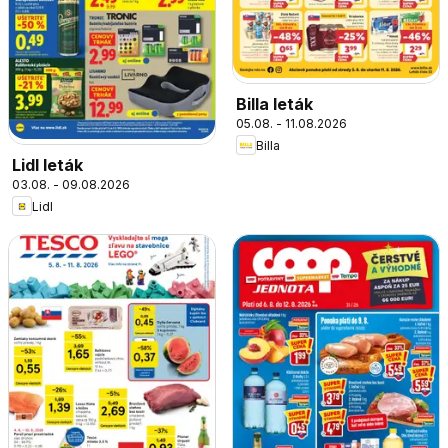
Billa leták
05.08. - 11.08.2026
Billa
Lidl leták
03.08. - 09.08.2026
Lidl