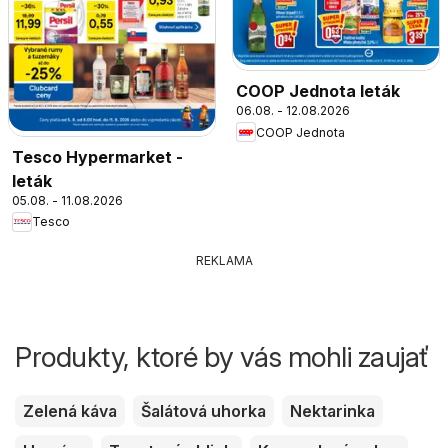
COOP Jednota leták
06.08. - 12.08.2026
COOP Jednota
Tesco Hypermarket -
leták
05.08. - 11.08.2026
Tesco
REKLAMA
Produkty, ktoré by vás mohli zaujať
Zelená káva
Šalátová uhorka
Nektarinka