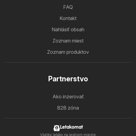
FAQ
Kontakt
Nahlásiť obsah
Zoznam miest
Zoznam produktov
Partnerstvo
Ako inzerovať
B2B zóna
Letakomat
Všetky letáky na jednom mieste