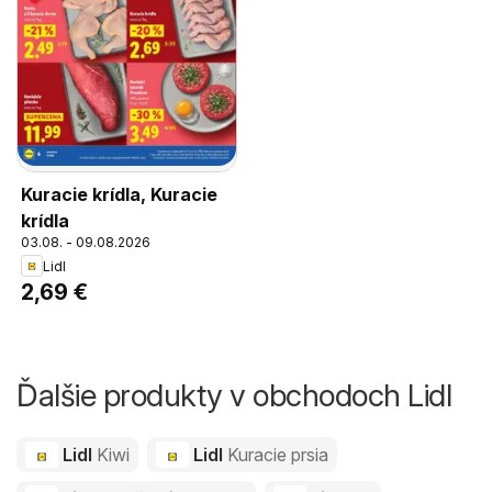
Kuracie krídla, Kuracie
krídla
03.08. - 09.08.2026
Lidl
2,69 €
Ďalšie produkty v obchodoch Lidl
Lidl
Kiwi
Lidl
Kuracie prsia