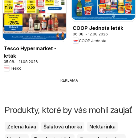
COOP Jednota leták
06.08. - 12.08.2026
COOP Jednota
Tesco Hypermarket -
leták
05.08. - 11.08.2026
Tesco
REKLAMA
Produkty, ktoré by vás mohli zaujať
Zelená káva
Šalátová uhorka
Nektarinka