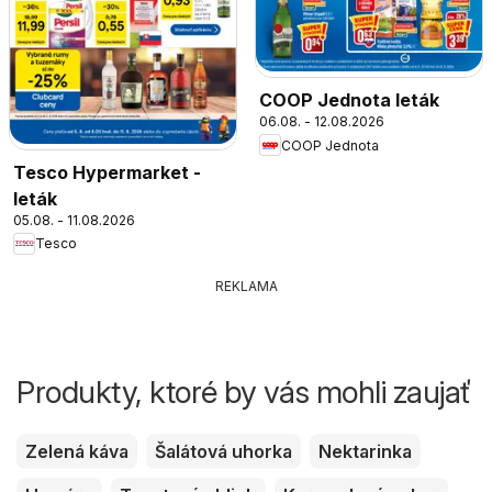
COOP Jednota leták
06.08. - 12.08.2026
COOP Jednota
Tesco Hypermarket -
leták
05.08. - 11.08.2026
Tesco
REKLAMA
Produkty, ktoré by vás mohli zaujať
Zelená káva
Šalátová uhorka
Nektarinka