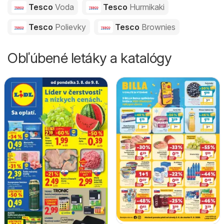
Tesco
Voda
Tesco
Hurmikaki
Tesco
Polievky
Tesco
Brownies
Obľúbené letáky a katalógy