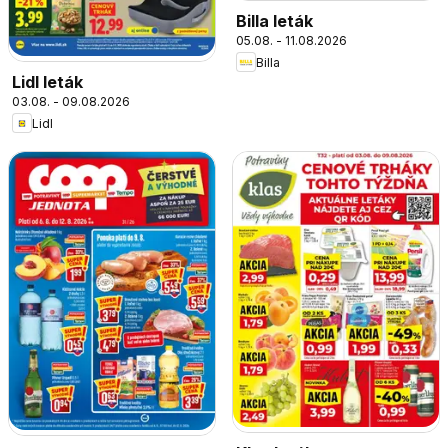
Billa leták
05.08. - 11.08.2026
Billa
Lidl leták
03.08. - 09.08.2026
Lidl