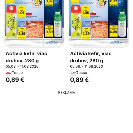
Activia kefír, viac
Activia kefír, viac
druhov, 280 g
druhov, 280 g
05.08. - 11.08.2026
05.08. - 11.08.2026
Tesco
Tesco
0,89 €
0,89 €
REKLAMA