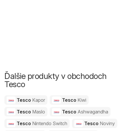
Ďalšie produkty v obchodoch
Tesco
Tesco
Kapor
Tesco
Kiwi
Tesco
Maslo
Tesco
Ashwagandha
Tesco
Nintendo Switch
Tesco
Noviny