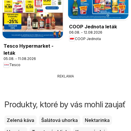
COOP Jednota leták
06.08. - 12.08.2026
COOP Jednota
Tesco Hypermarket -
leták
05.08. - 11.08.2026
Tesco
REKLAMA
Produkty, ktoré by vás mohli zaujať
Zelená káva
Šalátová uhorka
Nektarinka