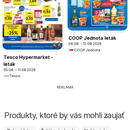
COOP Jednota leták
06.08. - 12.08.2026
COOP Jednota
Tesco Hypermarket -
leták
05.08. - 11.08.2026
Tesco
REKLAMA
Produkty, ktoré by vás mohli zaujať