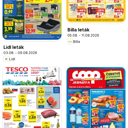
Billa leták
05.08. - 11.08.2026
Billa
Lidl leták
03.08. - 09.08.2026
Lidl