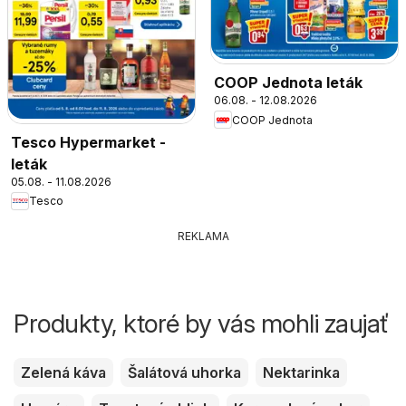
COOP Jednota leták
06.08. - 12.08.2026
COOP Jednota
Tesco Hypermarket -
leták
05.08. - 11.08.2026
Tesco
REKLAMA
Produkty, ktoré by vás mohli zaujať
Zelená káva
Šalátová uhorka
Nektarinka