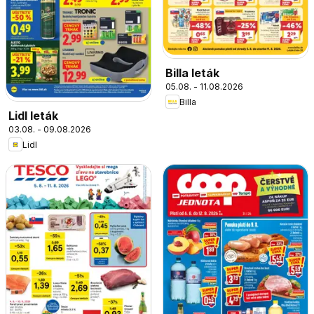
Billa leták
05.08. - 11.08.2026
Billa
Lidl leták
03.08. - 09.08.2026
Lidl