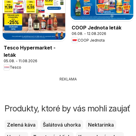
COOP Jednota leták
06.08. - 12.08.2026
COOP Jednota
Tesco Hypermarket -
leták
05.08. - 11.08.2026
Tesco
REKLAMA
Produkty, ktoré by vás mohli zaujať
Zelená káva
Šalátová uhorka
Nektarinka