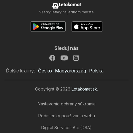
Letakomat
Všetky letáky na jednom mieste
Sleduj nás
Ďalšie krajiny:
Česko
Magyarország
Polska
Copyright © 2026
Letákomat.sk
.
Nastavenie ochrany súkromia
Podmienky používania webu
Digital Services Act (DSA)