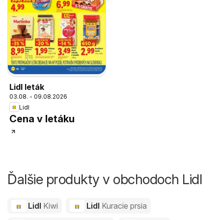
Lidl leták
03.08. - 09.08.2026
Lidl
Cena v letáku
Ďalšie produkty v obchodoch Lidl
Lidl
Kiwi
Lidl
Kuracie prsia