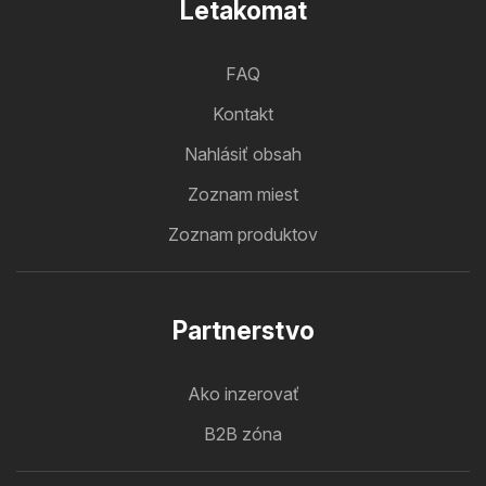
Letakomat
FAQ
Kontakt
Nahlásiť obsah
Zoznam miest
Zoznam produktov
Partnerstvo
Ako inzerovať
B2B zóna