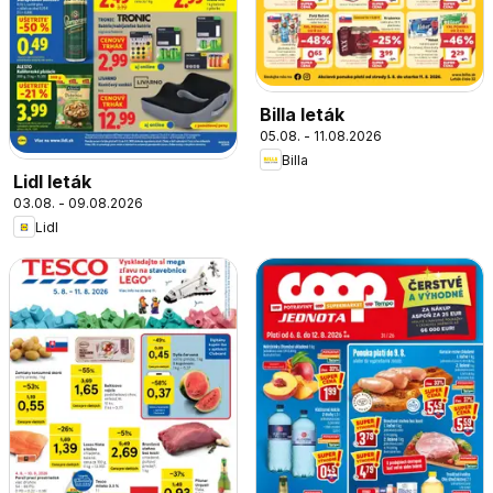
Billa leták
05.08. - 11.08.2026
Billa
Lidl leták
03.08. - 09.08.2026
Lidl