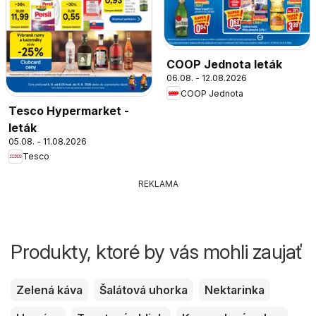
COOP Jednota leták
06.08. - 12.08.2026
COOP Jednota
Tesco Hypermarket -
leták
05.08. - 11.08.2026
Tesco
REKLAMA
Produkty, ktoré by vás mohli zaujať
Zelená káva
Šalátová uhorka
Nektarinka